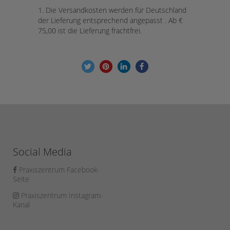
1. Die Versandkosten werden für Deutschland
der Lieferung entsprechend angepasst . Ab €
75,00 ist die Lieferung frachtfrei.
Social Media
Praxiszentrum Facebook-
Seite
Praxiszentrum Instagram-
Kanal