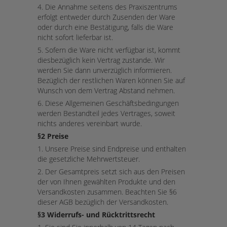
4. Die Annahme seitens des Praxiszentrums
erfolgt entweder durch Zusenden der Ware
oder durch eine Bestätigung, falls die Ware
nicht sofort lieferbar ist.
5. Sofern die Ware nicht verfügbar ist, kommt
diesbezüglich kein Vertrag zustande. Wir
werden Sie dann unverzüglich informieren.
Bezüglich der restlichen Waren können Sie auf
Wunsch von dem Vertrag Abstand nehmen.
6. Diese Allgemeinen Geschäftsbedingungen
werden Bestandteil jedes Vertrages, soweit
nichts anderes vereinbart wurde.
§2 Preise
1. Unsere Preise sind Endpreise und enthalten
die gesetzliche Mehrwertsteuer.
2. Der Gesamtpreis setzt sich aus den Preisen
der von Ihnen gewählten Produkte und den
Versandkosten zusammen. Beachten Sie §6
dieser AGB bezüglich der Versandkosten.
§3 Widerrufs- und Rücktrittsrecht