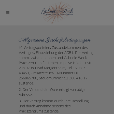
Allgemeine Geschäftsbedingungen
§1 Vertragsparteien, Zustandekommen des
Vertrages, Einbeziehung der AGB1. Der Vertrag
kommt zwischen Ihnen und Gabriele Weck
Praxiszentrum für Lebensimpulse Hölderlinstr.
2 in 97980 Bad Mergentheim, Tel. 07931/
43453, Umsatzsteuer-ID-Nummer DE
256865700, Steuernummer 52 360 410 17
zustande.
2. Der Versand der Ware erfolgt von obiger
Adresse.
3. Der Vertrag kommt durch Ihre Bestellung
und durch Annahme seitens des
Praxiszentrums zustande.